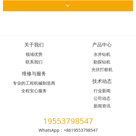
关于我们
产品中心
领域优势
水井钻机
联系我们
勘探钻机
光伏打桩机
维修与服务
技术动态
专业的工程机械制造商
全程安心服务
行业新闻
公司动态
新闻资讯
19553798547
WhatsApp：+8619553798547